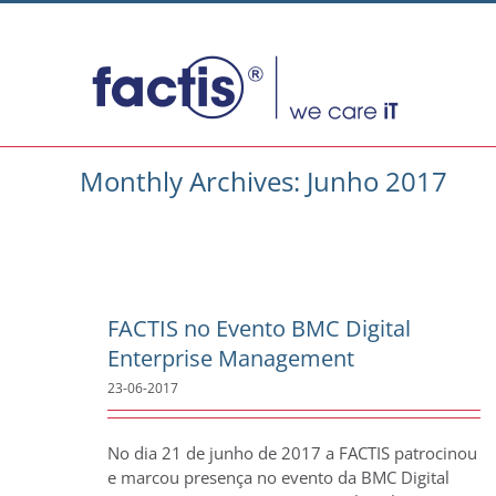
Skip
to
content
Monthly Archives:
Junho 2017
FACTIS no Evento BMC Digital
Enterprise Management
23-06-2017
No dia 21 de junho de 2017 a FACTIS patrocinou
e marcou presença no evento da BMC Digital