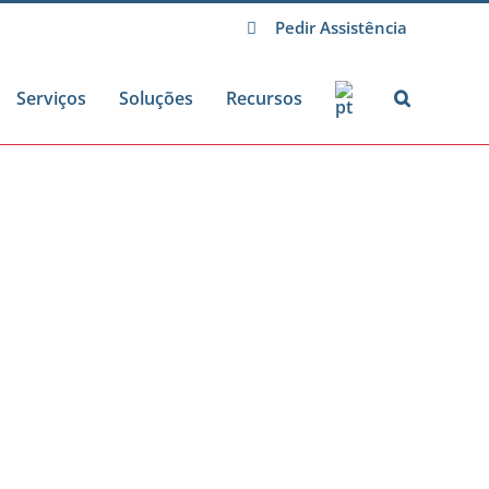
Pedir Assistência
Serviços
Soluções
Recursos