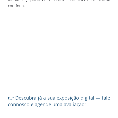
contínua.
👉 Descubra já a sua exposição digital — fale
connosco e agende uma avaliação!