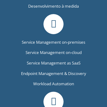
Desenvolvimento à medida
Service Management on-premises
Service Management on-cloud
Service Management as SaaS
Endpoint Management & Discovery
Workload Automation