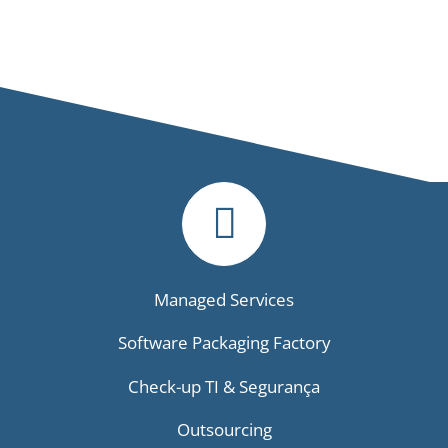
Managed Services
Software Packaging Factory
Check-up TI & Segurança
Outsourcing