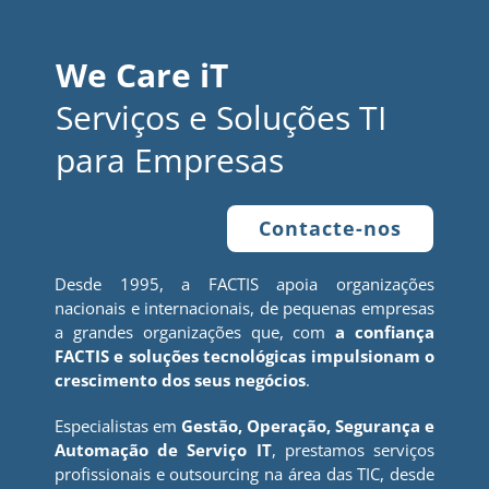
We Care iT
Serviços e Soluções TI
para Empresas
Contacte-nos
Desde 1995, a FACTIS apoia organizações
nacionais e internacionais, de pequenas empresas
a grandes organizações que, com
a confiança
FACTIS e soluções tecnológicas impulsionam o
crescimento dos seus negócios
.
Especialistas em
Gestão, Operação, Segurança e
Automação de Serviço IT
, prestamos serviços
profissionais e outsourcing na área das TIC, desde