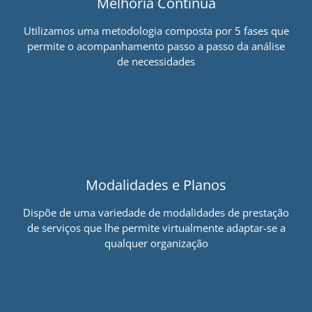
Melhoria Contínua
Utilizamos uma metodologia composta por 5 fases que
permite o acompanhamento passo a passo da análise
de necessidades
Modalidades e Planos
Dispõe de uma variedade de modalidades de prestação
de serviços que lhe permite virtualmente adaptar-se a
qualquer organização