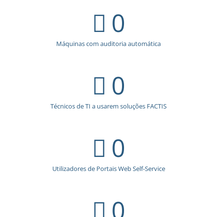
0
Máquinas com auditoria automática
0
Técnicos de TI a usarem soluções FACTIS
0
Utilizadores de Portais Web Self-Service
0