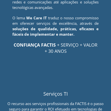
redes e comunicações até aplicações e soluções
tecnológicas avançadas.
O lema
We Care IT
traduz o nosso compromisso
em oferecer serviços de excelência, através de
soluções de qualidade, práticas, eficazes e
fáceis de implementar e manter.
CONFIANÇA FACTIS
+ SERVIÇO + VALOR
+ 30 ANOS
Serviços TI
O recurso aos serviços profissionais da FACTIS é o passo
seguro para garantir o ROI efetuado em tecnologias de