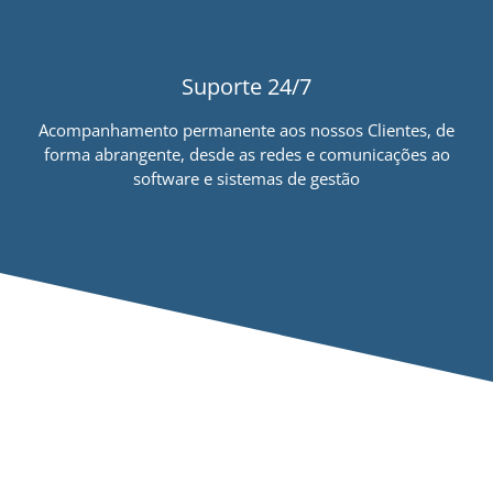
Suporte 24/7
Acompanhamento permanente aos nossos Clientes, de
forma abrangente, desde as redes e comunicações ao
software e sistemas de gestão