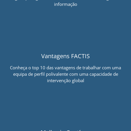
informação
Vantagens FACTIS
Conheça o top 10 das vantagens de trabalhar com uma
equipa de perfil polivalente com uma capacidade de
intervenção global