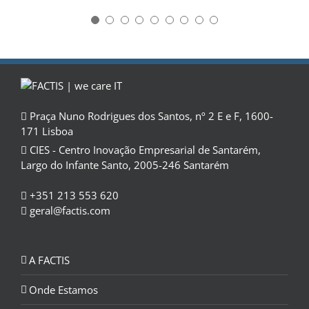
Praça Nuno Rodrigues dos Santos, nº 2 E e F, 1600-
171 Lisboa
CIES - Centro Inovação Empresarial de Santarém,
Largo do Infante Santo, 2005-246 Santarém
+351 213 553 620
geral@factis.com
A FACTIS
Onde Estamos