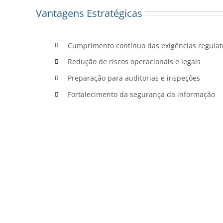
Vantagens Estratégicas
Cumprimento contínuo das exigências regulat
Redução de riscos operacionais e legais
Preparação para auditorias e inspeções
Fortalecimento da segurança da informação