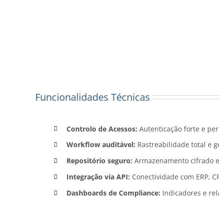
Funcionalidades Técnicas
Controlo de Acessos:
Autenticação forte e per
Workflow auditável:
Rastreabilidade total e 
Repositório seguro:
Armazenamento cifrado e
Integração via API:
Conectividade com ERP, CR
Dashboards de Compliance:
Indicadores e rel