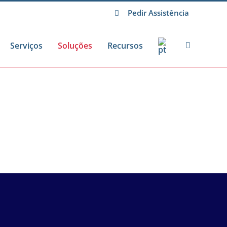
Pedir Assistência
Serviços
Soluções
Recursos