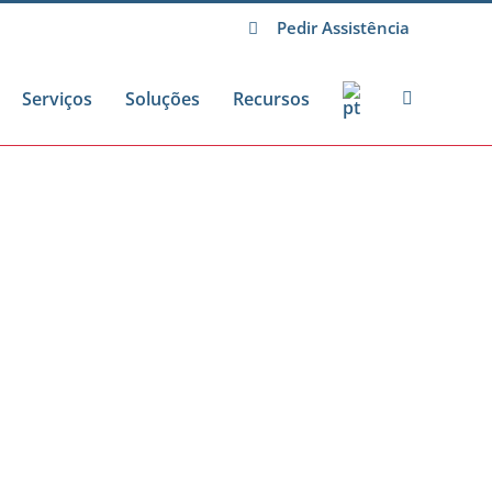
Pedir Assistência
Serviços
Soluções
Recursos