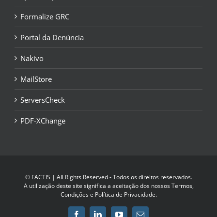
Formalize GRC
Portal da Denúncia
Nakivo
MailStore
ServersCheck
PDF-XChange
© FACTIS | All Rights Reserved - Todos os direitos reservados.
A utilização deste site significa a aceitação dos nossos
Termos,
Condições e Política de Privacidade
.