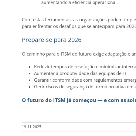
aumentando a eficiência operacional.
Com estas ferramentas, as organizações podem imple
para enfrentar os desafios que se antecipam para 2026
Prepare-se para 2026
O caminho para o ITSM do futuro exige adaptação e an
Reduzir tempos de resolução e minimizar interr
Aumentar a produtividade das equipas de TI
Garantir conformidade com regulamentos emer
Gerir riscos de segurança de forma proativa em
O futuro do ITSM já começou — e com as sol
19-11-2025