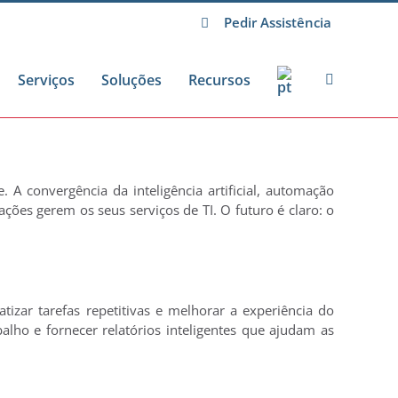
Pedir Assistência
Serviços
Soluções
Recursos
 convergência da inteligência artificial, automação
ções gerem os seus serviços de TI. O futuro é claro: o
matizar tarefas repetitivas e melhorar a experiência do
alho e fornecer relatórios inteligentes que ajudam as