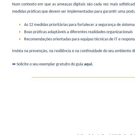
Num contexto em que as ameaças digitais são cada vez mais sofisticadas
medidas práticas que devem ser implementadas para garantir uma postu
As 12 medidas prioritárias para fortalecer a segurança de sistema
Boas práticas adaptáveis a diferentes realidades organizacionais
Recomendações orientadas para equipas técnicas de IT e respons
Invista na prevenção, na resiliência e na continuidade do seu ambiente di
.
➡ Solicite o seu exemplar gratuito do guia
aqui