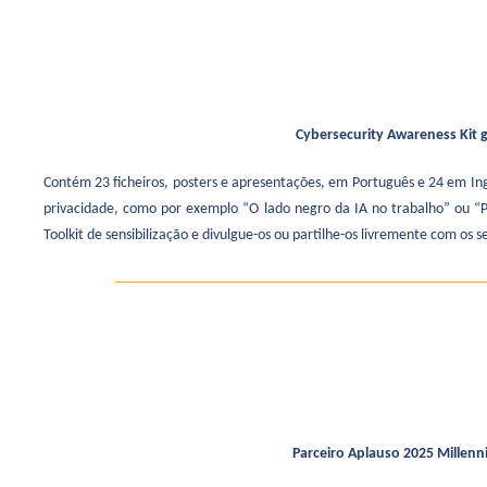
Cybersecurity Awareness Kit g
Contém 23 ficheiros, posters e apresentações, em Português e 24 em In
privacidade, como por exemplo “O lado negro da IA no trabalho” ou “P
Toolkit de sensibilização e divulgue-os ou partilhe-os livremente com os 
Parceiro Aplauso 2025 Millen