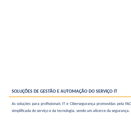
SOLUÇÕES DE GESTÃO E AUTOMAÇÃO DO SERVIÇO IT
As soluções para profissionais IT e Cibersegurança promovidas pela FA
simplificada do serviço e da tecnologia, sendo um alicerce da segurança.