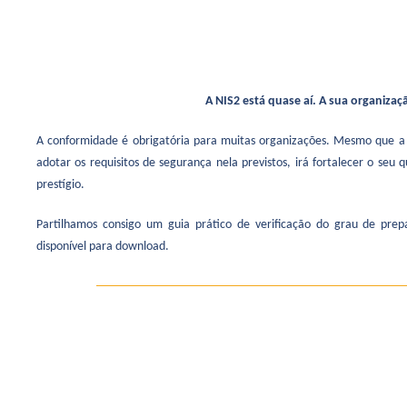
A NIS2 está quase aí. A sua organizaç
A conformidade é obrigatória para muitas organizações. Mesmo que a 
adotar os requisitos de segurança nela previstos, irá fortalecer o seu 
prestígio.
Partilhamos consigo um guia prático de verificação do grau de prepa
disponível para download.