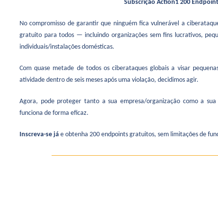
Subscrição Action1 200 Endpoint
No compromisso de garantir que ninguém fica vulnerável a ciberataqu
gratuito para todos — incluindo organizações sem fins lucrativos, peq
individuais/instalações domésticas.
Com quase metade de todos os ciberataques globais a visar pequen
atividade dentro de seis meses após uma violação, decidimos agir.
Agora, pode proteger tanto a sua empresa/organização como a sua
funciona de forma eficaz.
Inscreva-se já
e obtenha 200 endpoints gratuitos, sem limitações de fun