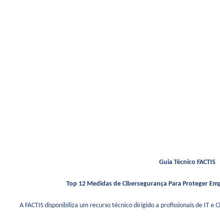
Guia Técnico FACTIS
Top 12 Medidas de Cibersegurança Para Proteger Em
A FACTIS disponibiliza um recurso técnico dirigido a profissionais de IT e