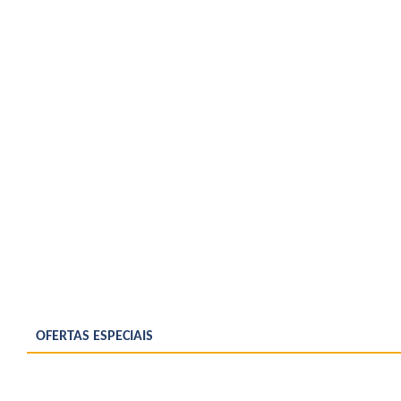
OFERTAS ESPECIAIS