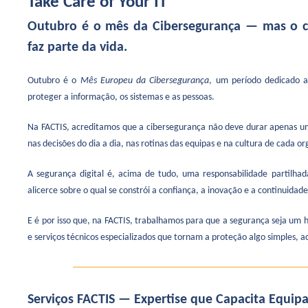
Take Care of Your IT
Outubro é o mês da Cibersegurança — mas o c
faz parte da vida.
Outubro é o
Mês Europeu da Cibersegurança
, um período dedicado a
proteger a informação, os sistemas e as pessoas.
Na FACTIS, acreditamos que a cibersegurança não deve durar apenas u
nas decisões do dia a dia, nas rotinas das equipas e na cultura de cada o
A segurança digital é, acima de tudo, uma responsabilidade partilhad
alicerce sobre o qual se constrói a confiança, a inovação e a continuidad
E é por isso que, na FACTIS, trabalhamos para que a segurança seja um 
e serviços técnicos especializados que tornam a proteção algo simples, ac
Serviços FACTIS — Expertise que Capacita Equipa