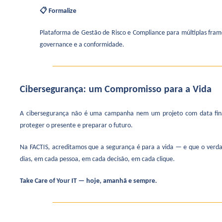
📋 Formalize
Plataforma de Gestão de Risco e Compliance para múltiplas fra
governance e a conformidade.
Cibersegurança: um Compromisso para a Vida
A cibersegurança não é uma campanha nem um projeto com data final
proteger o presente e preparar o futuro.
Na FACTIS, acreditamos que a segurança é para a vida — e que o verda
dias, em cada pessoa, em cada decisão, em cada clique.
Take Care of Your IT — hoje, amanhã e sempre.