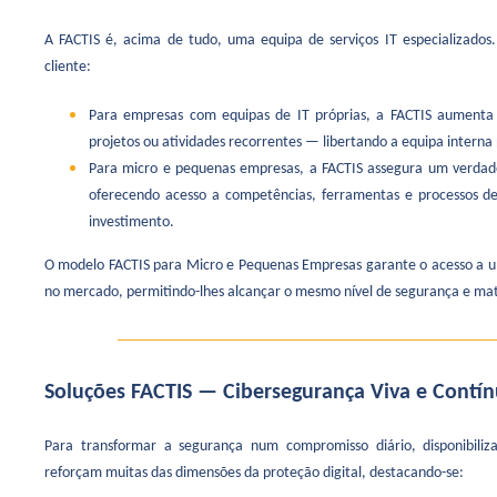
A FACTIS é, acima de tudo, uma equipa de serviços IT especializados
cliente:
Para empresas com equipas de IT próprias, a FACTIS aumenta c
projetos ou atividades recorrentes — libertando a equipa interna p
Para micro e pequenas empresas, a FACTIS assegura um verdad
oferecendo acesso a competências, ferramentas e processos de
investimento.
O modelo FACTIS para Micro e Pequenas Empresas garante o acesso a um
no mercado, permitindo-lhes alcançar o mesmo nível de segurança e mat
Soluções FACTIS — Cibersegurança Viva e Contí
Para transformar a segurança num compromisso diário, disponibili
reforçam muitas das dimensões da proteção digital, destacando-se: