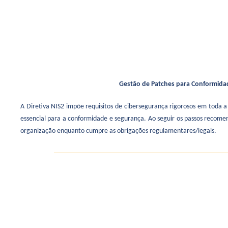
Gestão de Patches para Conformida
A Diretiva NIS2 impõe requisitos de cibersegurança rigorosos em toda
essencial para a conformidade e segurança. Ao seguir os passos recome
organização enquanto cumpre as obrigações regulamentares/legais.