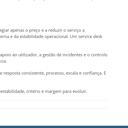
egiar apenas o preço e a reduzir o serviço a
erna e da estabilidade operacional. Um service desk
io ao utilizador, a gestão de incidentes e o controlo
cia.
 resposta consistente, processo, escala e confiança. E
estabilidade, critério e margem para evoluir.