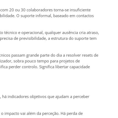
com 20 ou 30 colaboradores torna-se insuficiente
ibilidade. O suporte informal, baseado em contactos
 técnico e operacional, qualquer ausência cria atraso,
precisa de previsibilidade, a estrutura do suporte tem
nicos passam grande parte do dia a resolver resets de
ilizador, sobra pouco tempo para projetos de
ica perder controlo. Significa libertar capacidade
há indicadores objetivos que ajudam a perceber
 o impacto vai além da perceção. Há perda de