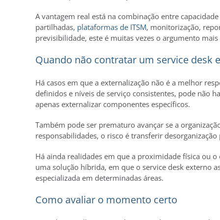
A vantagem real está na combinação entre capacidade 
partilhadas,
plataformas de ITSM
, monitorização, repo
previsibilidade, este é muitas vezes o argumento mais 
Quando não contratar um service desk 
Há casos em que a externalização não é a melhor res
definidos e níveis de serviço consistentes, pode não 
apenas externalizar componentes específicos.
Também pode ser prematuro avançar se a organização a
responsabilidades, o risco é transferir desorganização 
Há ainda realidades em que a proximidade física ou o
uma solução híbrida, em que o service desk externo a
especializada em determinadas áreas.
Como avaliar o momento certo