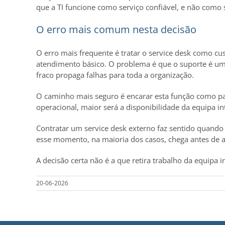
que a TI funcione como serviço confiável, e não como 
O erro mais comum nesta decisão
O erro mais frequente é tratar o service desk como cus
atendimento básico. O problema é que o suporte é um p
fraco propaga falhas para toda a organização.
O caminho mais seguro é encarar esta função como par
operacional, maior será a disponibilidade da equipa in
Contratar um service desk externo faz sentido quando 
esse momento, na maioria dos casos, chega antes de a 
A decisão certa não é a que retira trabalho da equipa i
20-06-2026