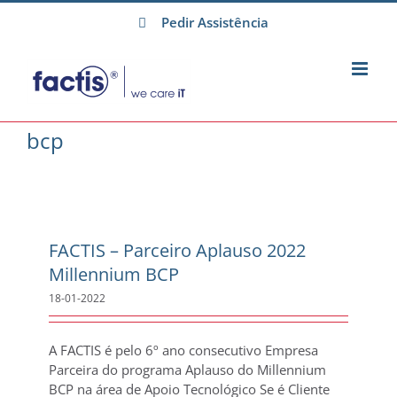
Skip
Pedir Assistência
to
content
bcp
FACTIS – Parceiro Aplauso 2022
Millennium BCP
18-01-2022
A FACTIS é pelo 6º ano consecutivo Empresa
Parceira do programa Aplauso do Millennium
BCP na área de Apoio Tecnológico Se é Cliente