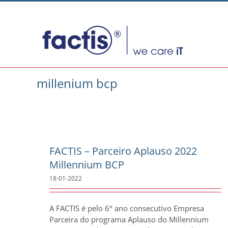
Skip
to
content
millenium bcp
FACTIS – Parceiro Aplauso 2022
Millennium BCP
18-01-2022
A FACTIS é pelo 6º ano consecutivo Empresa
Parceira do programa Aplauso do Millennium