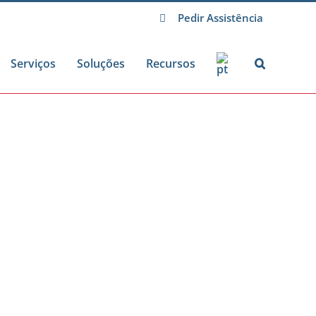
Pedir Assistência
Serviços
Soluções
Recursos