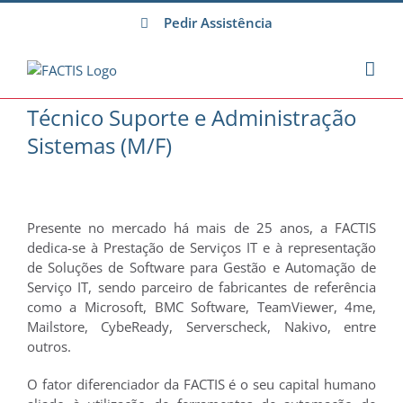
Skip
Pedir Assistência
to
content
Técnico Suporte e Administração
Sistemas (M/F)
Presente no mercado há mais de 25 anos, a FACTIS
dedica-se à Prestação de Serviços IT e à representação
de Soluções de Software para Gestão e Automação de
Serviço IT, sendo parceiro de fabricantes de referência
como a Microsoft, BMC Software, TeamViewer, 4me,
Mailstore, CybeReady, Serverscheck, Nakivo, entre
outros.
O fator diferenciador da FACTIS é o seu capital humano