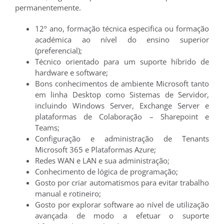
permanentemente.
12º ano, formação técnica especifica ou formação
académica ao nível do ensino superior
(preferencial);
Técnico orientado para um suporte híbrido de
hardware e software;
Bons conhecimentos de ambiente Microsoft tanto
em linha Desktop como Sistemas de Servidor,
incluindo Windows Server, Exchange Server e
plataformas de Colaboração – Sharepoint e
Teams;
Configuração e administração de Tenants
Microsoft 365 e Plataformas Azure;
Redes WAN e LAN e sua administração;
Conhecimento de lógica de programação;
Gosto por criar automatismos para evitar trabalho
manual e rotineiro;
Gosto por explorar software ao nível de utilização
avançada de modo a efetuar o suporte