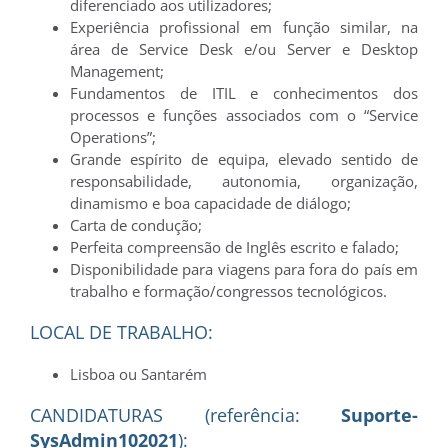
diferenciado aos utilizadores;
Experiência profissional em função similar, na
área de Service Desk e/ou Server e Desktop
Management;
Fundamentos de ITIL e conhecimentos dos
processos e funções associados com o “Service
Operations”;
Grande espírito de equipa, elevado sentido de
responsabilidade, autonomia, organização,
dinamismo e boa capacidade de diálogo;
Carta de condução;
Perfeita compreensão de Inglês escrito e falado;
Disponibilidade para viagens para fora do país em
trabalho e formação/congressos tecnológicos.
LOCAL DE TRABALHO:
Lisboa ou Santarém
CANDIDATURAS (referência:
Suporte-
SysAdmin102021
):