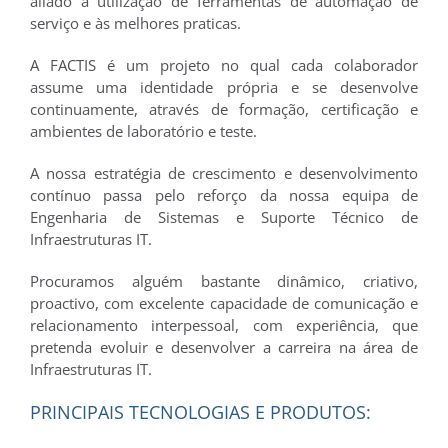
aliado à utilização de ferramentas de automação de
serviço e às melhores praticas.
A FACTIS é um projeto no qual cada colaborador
assume uma identidade própria e se desenvolve
continuamente, através de formação, certificação e
ambientes de laboratório e teste.
A nossa estratégia de crescimento e desenvolvimento
contínuo passa pelo reforço da nossa equipa de
Engenharia de Sistemas e Suporte Técnico de
Infraestruturas IT.
Procuramos alguém bastante dinâmico, criativo,
proactivo, com excelente capacidade de comunicação e
relacionamento interpessoal, com experiência, que
pretenda evoluir e desenvolver a carreira na área de
Infraestruturas IT.
PRINCIPAIS TECNOLOGIAS E PRODUTOS: