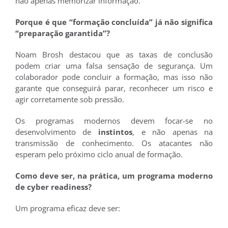
não apenas memorizar informação.
Porque é que “formação concluída” já não significa
“preparação garantida”?
Noam Brosh destacou que as taxas de conclusão
podem criar uma falsa sensação de segurança. Um
colaborador pode concluir a formação, mas isso não
garante que conseguirá parar, reconhecer um risco e
agir corretamente sob pressão.
Os programas modernos devem focar-se no
desenvolvimento de
instintos
, e não apenas na
transmissão de conhecimento. Os atacantes não
esperam pelo próximo ciclo anual de formação.
Como deve ser, na prática, um programa moderno
de cyber readiness?
Um programa eficaz deve ser: