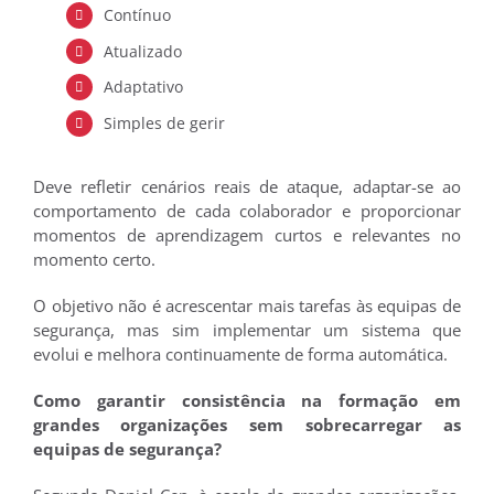
Contínuo
Atualizado
Adaptativo
Simples de gerir
Deve refletir cenários reais de ataque, adaptar-se ao
comportamento de cada colaborador e proporcionar
momentos de aprendizagem curtos e relevantes no
momento certo.
O objetivo não é acrescentar mais tarefas às equipas de
segurança, mas sim implementar um sistema que
evolui e melhora continuamente de forma automática.
Como garantir consistência na formação em
grandes organizações sem sobrecarregar as
equipas de segurança?