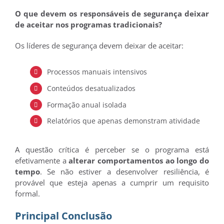
O que devem os responsáveis de segurança deixar
de aceitar nos programas tradicionais?
Os líderes de segurança devem deixar de aceitar:
Processos manuais intensivos
Conteúdos desatualizados
Formação anual isolada
Relatórios que apenas demonstram atividade
A questão crítica é perceber se o programa está
efetivamente a
alterar comportamentos ao longo do
tempo
. Se não estiver a desenvolver resiliência, é
provável que esteja apenas a cumprir um requisito
formal.
Principal Conclusão