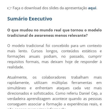
👉 Faça o download dos slides da apresentação
aqui
.
Sumário Executivo
O que mudou no mundo real que tornou o modelo
tradicional de awareness menos relevante?
O modelo tradicional foi concebido para um contexto
mais lento. Cursos longos, conteúdos estáticos e
formações anuais podiam, no passado, cumprir
requisitos formais, mas deixam hoje de responder à
realidade.
Atualmente, os colaboradores trabalham mais
rapidamente, utilizam múltiplas ferramentas em
simultâneo e enfrentam ataques cada vez mais
direcionados e sofisticados. Como referiu Daniel Cep, a
verdadeira aprendizagem acontece quando as pessoas
conseguem associar a formação a experiências reais, e