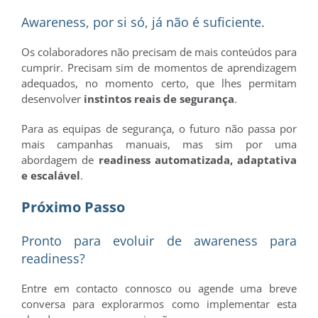
Awareness, por si só, já não é suficiente.
Os colaboradores não precisam de mais conteúdos para
cumprir. Precisam sim de momentos de aprendizagem
adequados, no momento certo, que lhes permitam
desenvolver
instintos reais de segurança
.
Para as equipas de segurança, o futuro não passa por
mais campanhas manuais, mas sim por uma
abordagem de
readiness automatizada, adaptativa
e escalável
.
Próximo Passo
Pronto para evoluir de awareness para
readiness?
Entre em contacto connosco ou agende uma breve
conversa para explorarmos como implementar esta