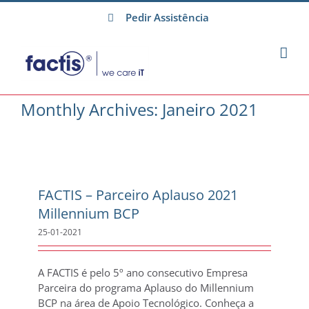
Skip
Pedir Assistência
to
content
Monthly Archives:
Janeiro 2021
FACTIS – Parceiro Aplauso 2021
Millennium BCP
25-01-2021
A FACTIS é pelo 5º ano consecutivo Empresa
Parceira do programa Aplauso do Millennium
BCP na área de Apoio Tecnológico. Conheça a