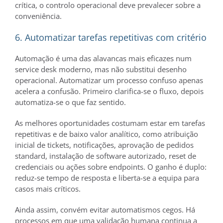
crítica, o controlo operacional deve prevalecer sobre a
conveniência.
6. Automatizar tarefas repetitivas com critério
Automação é uma das alavancas mais eficazes num
service desk moderno, mas não substitui desenho
operacional. Automatizar um processo confuso apenas
acelera a confusão. Primeiro clarifica-se o fluxo, depois
automatiza-se o que faz sentido.
As melhores oportunidades costumam estar em tarefas
repetitivas e de baixo valor analítico, como atribuição
inicial de tickets, notificações, aprovação de pedidos
standard, instalação de software autorizado, reset de
credenciais ou ações sobre endpoints. O ganho é duplo:
reduz-se tempo de resposta e liberta-se a equipa para
casos mais críticos.
Ainda assim, convém evitar automatismos cegos. Há
processos em que uma validação humana continua a