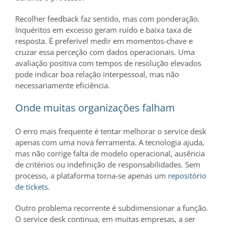
Recolher feedback faz sentido, mas com ponderação.
Inquéritos em excesso geram ruído e baixa taxa de
resposta. É preferível medir em momentos-chave e
cruzar essa perceção com dados operacionais. Uma
avaliação positiva com tempos de resolução elevados
pode indicar boa relação interpessoal, mas não
necessariamente eficiência.
Onde muitas organizações falham
O erro mais frequente é tentar melhorar o service desk
apenas com uma nova ferramenta. A tecnologia ajuda,
mas não corrige falta de modelo operacional, ausência
de critérios ou indefinição de responsabilidades. Sem
processo, a plataforma torna-se apenas um
repositório
de tickets
.
Outro problema recorrente é subdimensionar a função.
O service desk continua, em muitas empresas, a ser