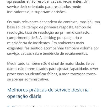
apressadas e não resolver causas recorrentes. Um
service desk orientado para resultados mede
indicadores que suportam decisões.
Os mais relevantes dependem do contexto, mas há uma
base sólida: tempo de primeira resposta, tempo de
resolução, taxa de resolução ao primeiro contacto,
cumprimento de SLA, backlog por categoria e
reincidência de incidentes. Em ambientes mais
exigentes, faz sentido acompanhar também volume por
serviço, causas-raiz e tendência de escalamentos.
Medir tudo também não é sinal de maturidade. Se os
dados não forem usados para ajustar capacidade, rever
processos ou identificar falhas, a monitorização torna-
se apenas administrativa.
Melhores práticas de service desk na
operação diária