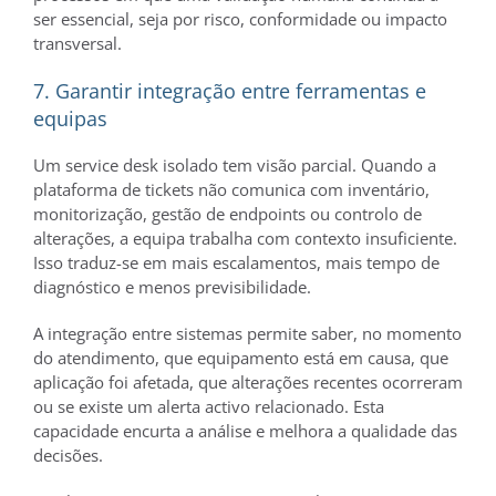
ser essencial, seja por risco, conformidade ou impacto
transversal.
7. Garantir integração entre ferramentas e
equipas
Um service desk isolado tem visão parcial. Quando a
plataforma de tickets não comunica com inventário,
monitorização, gestão de endpoints ou controlo de
alterações, a equipa trabalha com contexto insuficiente.
Isso traduz-se em mais escalamentos, mais tempo de
diagnóstico e menos previsibilidade.
A integração entre sistemas permite saber, no momento
do atendimento, que equipamento está em causa, que
aplicação foi afetada, que alterações recentes ocorreram
ou se existe um alerta activo relacionado. Esta
capacidade encurta a análise e melhora a qualidade das
decisões.