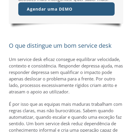
Agendar uma DEMO
O que distingue um bom service desk
Um service desk eficaz consegue equilibrar velocidade,
contexto e consistência. Responder depressa ajuda, mas
responder depressa sem qualificar o impacto pode
apenas deslocar o problema para a frente. Por outro
lado, processos excessivamente rígidos criam atrito e
atrasam o apoio ao utilizador.
É por isso que as equipas mais maduras trabalham com
regras claras, mas não burocráticas. Sabem quando
automatizar, quando escalar e quando uma exceção faz
sentido. Um bom service desk reduz dependência de
conhecimento informal e cria uma operação capaz de