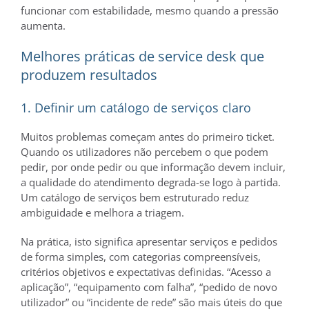
funcionar com estabilidade, mesmo quando a pressão
aumenta.
Melhores práticas de service desk que
produzem resultados
1. Definir um catálogo de serviços claro
Muitos problemas começam antes do primeiro ticket.
Quando os utilizadores não percebem o que podem
pedir, por onde pedir ou que informação devem incluir,
a qualidade do atendimento degrada-se logo à partida.
Um catálogo de serviços bem estruturado reduz
ambiguidade e melhora a triagem.
Na prática, isto significa apresentar serviços e pedidos
de forma simples, com categorias compreensíveis,
critérios objetivos e expectativas definidas. “Acesso a
aplicação”, “equipamento com falha”, “pedido de novo
utilizador” ou “incidente de rede” são mais úteis do que