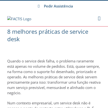
Skip
Pedir Assistência
to
content
8 melhores práticas de service
desk
Quando o service desk falha, o problema raramente
está apenas no volume de pedidos. Está, quase sempre,
na forma como o suporte foi desenhado, priorizado e
operado. As melhores práticas de service desk servem
precisamente para isso: transformar uma função reativa
num serviço previsível, mensurável e alinhado com o
negócio.
Num contexto empresarial, um service desk não é