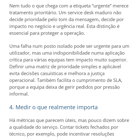
Nem tudo o que chega com a etiqueta “urgente” merece
tratamento prioritário. Um service desk maduro não
decide prioridade pelo tom da mensagem, decide por
impacto no negócio e urgência real. Esta distinção é
essencial para proteger a operação.
Uma falha num posto isolado pode ser urgente para um
utilizador, mas uma indisponibilidade numa aplicação
crítica para várias equipas tem impacto muito superior.
Definir uma matriz de prioridade simples e aplicável
evita decisões casuísticas e melhora a justiça
operacional. Também facilita o cumprimento de SLA,
porque a equipa deixa de gerir pedidos por pressão
informal.
4. Medir o que realmente importa
Há métricas que parecem úteis, mas pouco dizem sobre
a qualidade do serviço. Contar tickets fechados por
técnico, por exemplo, pode incentivar resoluções