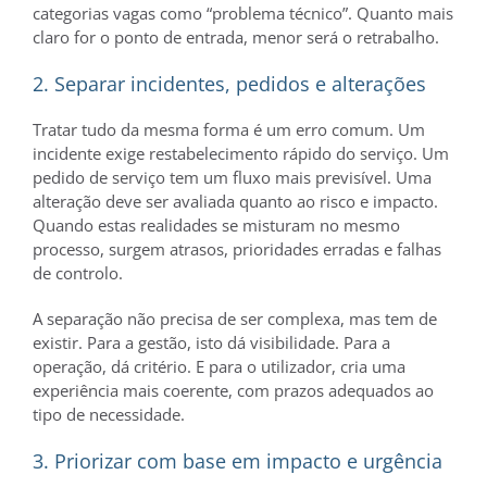
categorias vagas como “problema técnico”. Quanto mais
claro for o ponto de entrada, menor será o retrabalho.
2. Separar incidentes, pedidos e alterações
Tratar tudo da mesma forma é um erro comum. Um
incidente exige restabelecimento rápido do serviço. Um
pedido de serviço tem um fluxo mais previsível. Uma
alteração deve ser avaliada quanto ao risco e impacto.
Quando estas realidades se misturam no mesmo
processo, surgem atrasos, prioridades erradas e falhas
de controlo.
A separação não precisa de ser complexa, mas tem de
existir. Para a gestão, isto dá visibilidade. Para a
operação, dá critério. E para o utilizador, cria uma
experiência mais coerente, com prazos adequados ao
tipo de necessidade.
3. Priorizar com base em impacto e urgência