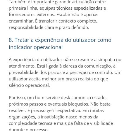
Também é importante garantir articulação entre
primeira linha, equipas técnicas especializadas e
fornecedores externos. Escalar não é apenas
encaminhar. É transferir contexto completo,
responsabilidade clara e prazo definido.
8. Tratar a experiência do utilizador como
indicador operacional
A experiência do utilizador não se resume a simpatia no
atendimento. Está ligada à clareza da comunicação, à
previsibilidade dos prazos e à perceção de controlo. Um
utilizador aceita melhor um prazo realista do que
silêncio operacional.
Por isso, um bom service desk comunica estado,
próximos passos e eventuais bloqueios. Não basta
resolver. É preciso gerir expectativa. Em muitas
organizações, a insatisfação nasce menos da
complexidade técnica e mais da falta de visibilidade
durante o processo.