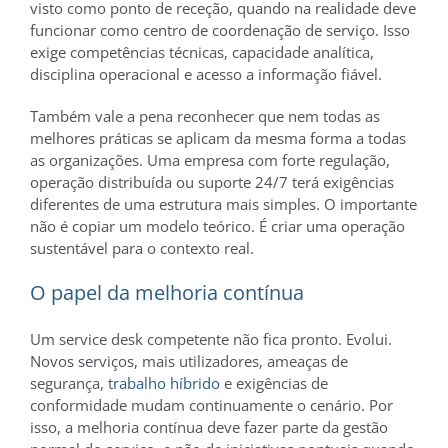
visto como ponto de receção, quando na realidade deve
funcionar como centro de coordenação de serviço. Isso
exige competências técnicas, capacidade analítica,
disciplina operacional e acesso a informação fiável.
Também vale a pena reconhecer que nem todas as
melhores práticas se aplicam da mesma forma a todas
as organizações. Uma empresa com forte regulação,
operação distribuída ou suporte 24/7 terá exigências
diferentes de uma estrutura mais simples. O importante
não é copiar um modelo teórico. É criar uma operação
sustentável para o contexto real.
O papel da melhoria contínua
Um service desk competente não fica pronto. Evolui.
Novos serviços, mais utilizadores, ameaças de
segurança,
trabalho híbrido
e exigências de
conformidade mudam continuamente o cenário. Por
isso, a melhoria contínua deve fazer parte da gestão