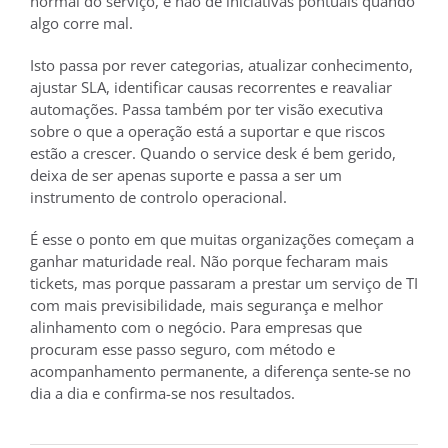
normal do serviço, e não de iniciativas pontuais quando
algo corre mal.
Isto passa por rever categorias, atualizar conhecimento,
ajustar SLA, identificar causas recorrentes e reavaliar
automações. Passa também por ter visão executiva
sobre o que a operação está a suportar e que riscos
estão a crescer. Quando o service desk é bem gerido,
deixa de ser apenas suporte e passa a ser um
instrumento de controlo operacional.
É esse o ponto em que muitas organizações começam a
ganhar maturidade real. Não porque fecharam mais
tickets, mas porque passaram a prestar um serviço de TI
com mais previsibilidade, mais segurança e melhor
alinhamento com o negócio. Para empresas que
procuram esse passo seguro, com método e
acompanhamento permanente, a diferença sente-se no
dia a dia e confirma-se nos resultados.