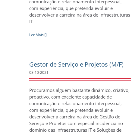
comunicação e relacionamento interpessoal,
com experiência, que pretenda evoluir e
desenvolver a carreira na área de Infraestruturas
IT
Ler Mais
Gestor de Serviço e Projetos (M/F)
08-10-2021
Procuramos alguém bastante dinâmico, criativo,
proactivo, com excelente capacidade de
comunicação e relacionamento interpessoal,
com experiência, que pretenda evoluir e
desenvolver a carreira na área de Gestão de
Serviço e Projetos com especial incidência no
domínio das Infraestruturas IT e Soluções de