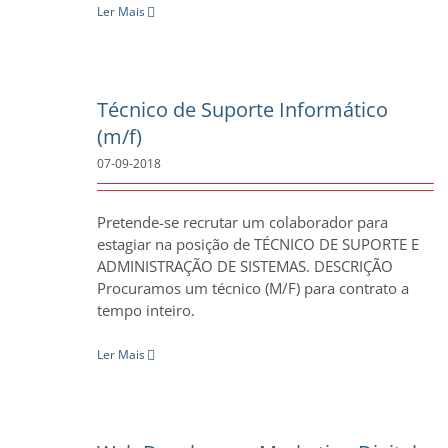
Ler Mais
Técnico de Suporte Informático
(m/f)
07-09-2018
Pretende-se recrutar um colaborador para
estagiar na posição de TÉCNICO DE SUPORTE E
ADMINISTRAÇÃO DE SISTEMAS. DESCRIÇÃO
Procuramos um técnico (M/F) para contrato a
tempo inteiro.
Ler Mais