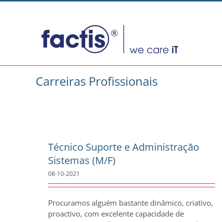
Skip
to
content
Carreiras Profissionais
Técnico Suporte e Administração
Sistemas (M/F)
08-10-2021
Procuramos alguém bastante dinâmico, criativo,
proactivo, com excelente capacidade de