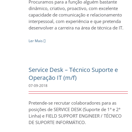
Procuramos para a função alguém bastante
dinâmico, criativo, proactivo, com excelente
capacidade de comunicação e relacionamento
interpessoal, com experiência e que pretenda
desenvolver a carreira na área de técnica de IT.
Ler Mais
Service Desk – Técnico Suporte e
Operação IT (m/f)
07-09-2018
Pretende-se recrutar colaboradores para as
posições de SERVICE DESK (Suporte de 1ª e 2ª
Linha) e FIELD SUPPORT ENGINEER / TÉCNICO
DE SUPORTE INFORMÁTICO.