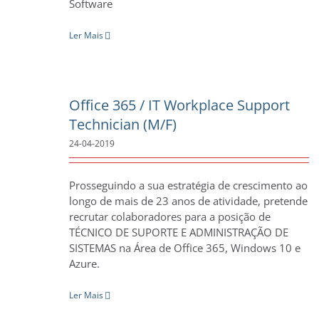
Software
Ler Mais
Office 365 / IT Workplace Support
Technician (M/F)
24-04-2019
Prosseguindo a sua estratégia de crescimento ao
longo de mais de 23 anos de atividade, pretende
recrutar colaboradores para a posição de
TÉCNICO DE SUPORTE E ADMINISTRAÇÃO DE
SISTEMAS na Área de Office 365, Windows 10 e
Azure.
Ler Mais