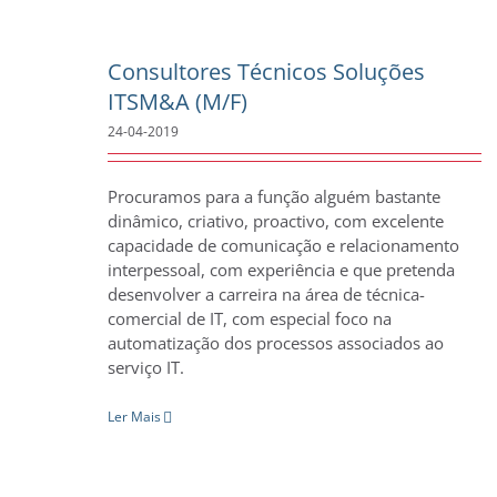
Consultores Técnicos Soluções
ITSM&A (M/F)
24-04-2019
Procuramos para a função alguém bastante
dinâmico, criativo, proactivo, com excelente
capacidade de comunicação e relacionamento
interpessoal, com experiência e que pretenda
desenvolver a carreira na área de técnica-
comercial de IT, com especial foco na
automatização dos processos associados ao
serviço IT.
Ler Mais