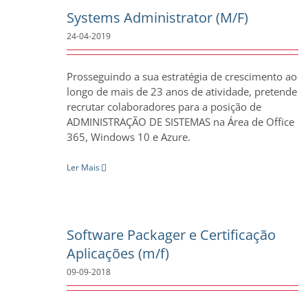
Systems Administrator (M/F)
24-04-2019
Prosseguindo a sua estratégia de crescimento ao
longo de mais de 23 anos de atividade, pretende
recrutar colaboradores para a posição de
ADMINISTRAÇÃO DE SISTEMAS na Área de Office
365, Windows 10 e Azure.
Ler Mais
Software Packager e Certificação
Aplicações (m/f)
09-09-2018