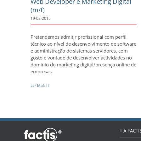
Web Developer e Marketing Digital
(m/f)
19-02-2015
Pretendemos admitir profissional com perfil
técnico ao nível de desenvolvimento de software
e administração de sistemas servidores, com
gosto e vontade de desenvolver actividades no
domínio do marketing digital/presença online de
empresas.
Ler Mais
A FACTI