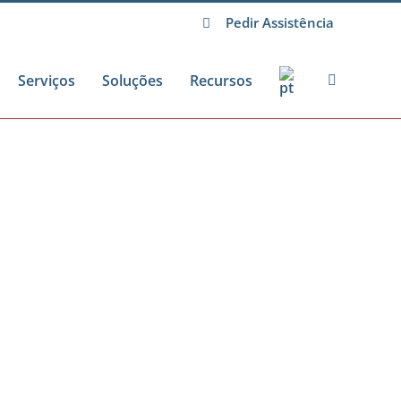
Pedir Assistência
Serviços
Soluções
Recursos