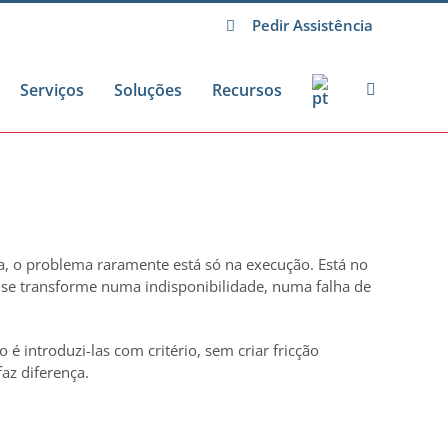
Pedir Assistência
Serviços
Soluções
Recursos
a, o problema raramente está só na execução. Está no
se transforme numa indisponibilidade, numa falha de
é introduzi-las com critério, sem criar fricção
az diferença.