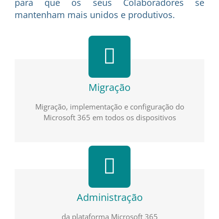
para que os seus Colaboradores se
mantenham mais unidos e produtivos.
Migração
Migração, implementação e configuração do
Microsoft 365 em todos os dispositivos
Administração
da plataforma Microsoft 365