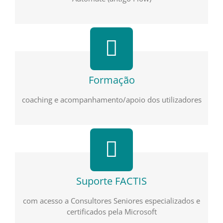
Formação
coaching e acompanhamento/apoio dos utilizadores
Suporte FACTIS
com acesso a Consultores Seniores especializados e
certificados pela Microsoft