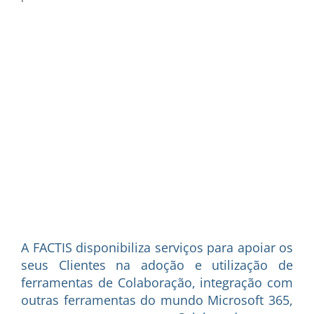
A FACTIS disponibiliza serviços para apoiar os
seus Clientes na adoção e utilização de
ferramentas de Colaboração, integração com
outras ferramentas do mundo Microsoft 365,