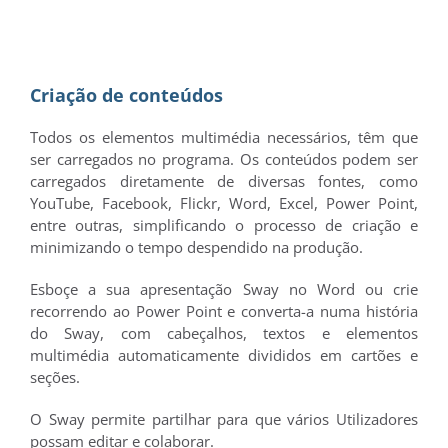
Criação de conteúdos
Todos os elementos multimédia necessários, têm que
ser carregados no programa. Os conteúdos podem ser
carregados diretamente de diversas fontes, como
YouTube, Facebook, Flickr, Word, Excel, Power Point,
entre outras, simplificando o processo de criação e
minimizando o tempo despendido na produção.
Esboçe a sua apresentação Sway no Word ou crie
recorrendo ao Power Point e converta-a numa história
do Sway, com cabeçalhos, textos e elementos
multimédia automaticamente divididos em cartões e
seções.
O Sway permite partilhar para que vários Utilizadores
possam editar e colaborar.