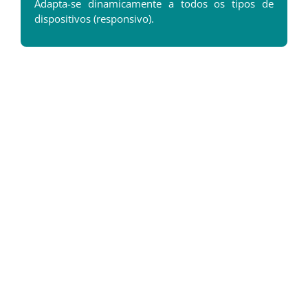
Adapta-se dinamicamente a todos os tipos de
dispositivos (responsivo).