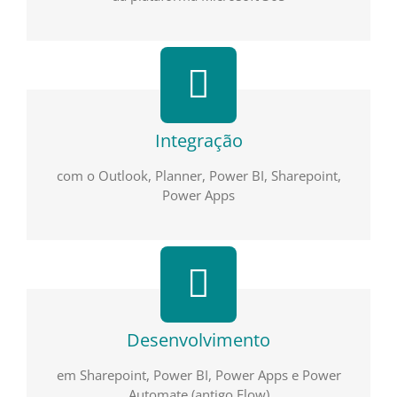
Integração
com o Outlook, Planner, Power BI, Sharepoint,
Power Apps
Desenvolvimento
em Sharepoint, Power BI, Power Apps e Power
Automate (antigo Flow)