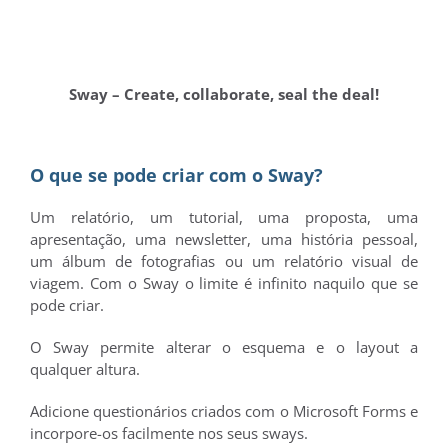
Sway – Create, collaborate, seal the deal!
O que se pode criar com o Sway?
Um relatório, um tutorial, uma proposta, uma
apresentação, uma newsletter, uma história pessoal,
um álbum de fotografias ou um relatório visual de
viagem. Com o Sway o limite é infinito naquilo que se
pode criar.
O Sway permite alterar o esquema e o layout a
qualquer altura.
Adicione questionários criados com o Microsoft Forms e
incorpore-os facilmente nos seus sways.