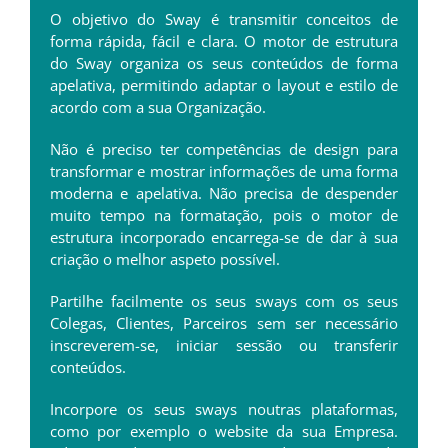
O objetivo do Sway é transmitir conceitos de
forma rápida, fácil e clara. O motor de estrutura
do Sway organiza os seus conteúdos de forma
apelativa, permitindo adaptar o layout e estilo de
acordo com a sua Organização.
Não é preciso ter competências de design para
transformar e mostrar informações de uma forma
moderna e apelativa. Não precisa de despender
muito tempo na formatação, pois o motor de
estrutura incorporado encarrega-se de dar à sua
criação o melhor aspeto possível.
Partilhe facilmente os seus sways com os seus
Colegas, Clientes, Parceiros sem ser necessário
inscreverem-se, iniciar sessão ou transferir
conteúdos.
Incorpore os seus sways noutras plataformas,
como por exemplo o website da sua Empresa.