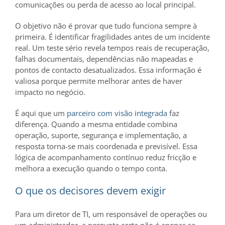
comunicações ou perda de acesso ao local principal.
O objetivo não é provar que tudo funciona sempre à
primeira. É identificar fragilidades antes de um incidente
real. Um teste sério revela tempos reais de recuperação,
falhas documentais, dependências não mapeadas e
pontos de contacto desatualizados. Essa informação é
valiosa porque permite melhorar antes de haver
impacto no negócio.
É aqui que um
parceiro com visão integrada
faz
diferença. Quando a mesma entidade combina
operação, suporte, segurança e implementação, a
resposta torna-se mais coordenada e previsível. Essa
lógica de acompanhamento contínuo reduz fricção e
melhora a execução quando o tempo conta.
O que os decisores devem exigir
Para um diretor de TI, um responsável de operações ou