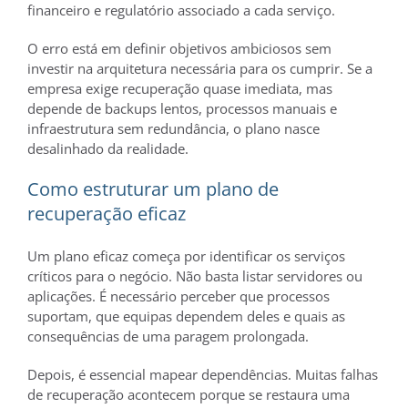
financeiro e regulatório associado a cada serviço.
O erro está em definir objetivos ambiciosos sem
investir na arquitetura necessária para os cumprir. Se a
empresa exige recuperação quase imediata, mas
depende de backups lentos, processos manuais e
infraestrutura sem redundância, o plano nasce
desalinhado da realidade.
Como estruturar um plano de
recuperação eficaz
Um plano eficaz começa por identificar os serviços
críticos para o negócio. Não basta listar servidores ou
aplicações. É necessário perceber que processos
suportam, que equipas dependem deles e quais as
consequências de uma paragem prolongada.
Depois, é essencial mapear dependências. Muitas falhas
de recuperação acontecem porque se restaura uma