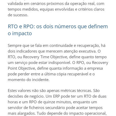
validada em cenários próximos da operação real, com
tempos medidos, equipas envolvidas e critérios claros
de sucesso.
RTO e RPO: os dois números que definem
o impacto
Sempre que se fala em continuidade e recuperação, há
dois indicadores que merecem atenção executiva. O
RTO, ou Recovery Time Objective, define quanto tempo
um serviço pode estar indisponível. O RPO, ou Recovery
Point Objective, define quanta informação a empresa
pode perder entre a última cópia recuperável e o
momento do incidente.
Estes valores não são apenas métricas técnicas. São
decisões de negócio. Um ERP pode ter um RTO de duas
horas e um RPO de quinze minutos, enquanto um
servidor de ficheiros secundário pode aceitar tempos
mais alargados. Tudo depende do impacto operacional,