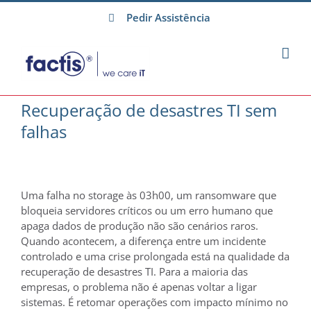
Skip
Pedir Assistência
to
content
Recuperação de desastres TI sem
falhas
Uma falha no storage às 03h00, um ransomware que
bloqueia servidores críticos ou um erro humano que
apaga dados de produção não são cenários raros.
Quando acontecem, a diferença entre um incidente
controlado e uma crise prolongada está na qualidade da
recuperação de desastres TI. Para a maioria das
empresas, o problema não é apenas voltar a ligar
sistemas. É retomar operações com impacto mínimo no