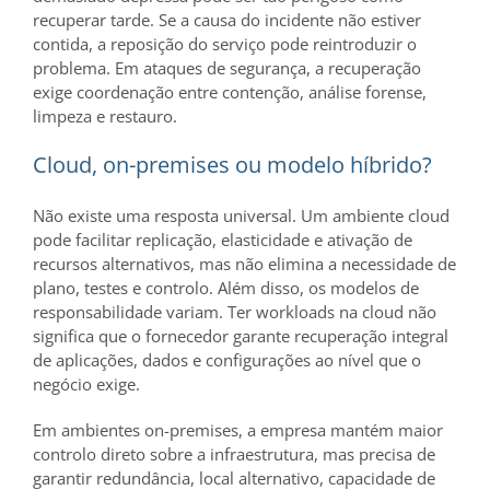
recuperar tarde. Se a causa do incidente não estiver
contida, a reposição do serviço pode reintroduzir o
problema. Em ataques de segurança, a recuperação
exige coordenação entre contenção, análise forense,
limpeza e restauro.
Cloud, on-premises ou modelo híbrido?
Não existe uma resposta universal. Um ambiente cloud
pode facilitar replicação, elasticidade e ativação de
recursos alternativos, mas não elimina a necessidade de
plano, testes e controlo. Além disso, os modelos de
responsabilidade variam. Ter workloads na cloud não
significa que o fornecedor garante recuperação integral
de aplicações, dados e configurações ao nível que o
negócio exige.
Em ambientes on-premises, a empresa mantém maior
controlo direto sobre a infraestrutura, mas precisa de
garantir redundância, local alternativo, capacidade de