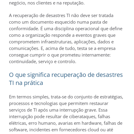
negócio, nos clientes e na reputação.
A recuperação de desastres TI não deve ser tratada
como um documento esquecido numa pasta de
conformidade. É uma disciplina operacional que define
como a organização responde a eventos graves que
comprometem infraestruturas, aplicações, dados e
comunicações. E, acima de tudo, testa se a empresa
consegue cumprir o que prometeu internamente:
continuidade, serviço e controlo.
O que significa recuperação de desastres
TI na prática
Em termos simples, trata-se do conjunto de estratégias,
processos e tecnologias que permitem restaurar
serviços de TI após uma interrupção grave. Essa
interrupção pode resultar de ciberataques, falhas
elétricas, erro humano, avarias em hardware, falhas de
software, incidentes em fornecedores cloud ou até