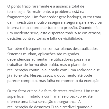
O ponto fraco raramente é a ausência total de
tecnologia. Normalmente, o problema está na
fragmentação. Um fornecedor gere backups, outro trata
da infraestrutura, outro assegura a segurança e a equipa
interna tenta coordenar tudo sob pressão. Quando há
um incidente sério, esta dispersão traduz-se em atrasos,
decisões contraditórias e falta de visibilidade.
Também é frequente encontrar planos desatualizados.
Sistemas mudam, aplicações são migradas,
dependências aumentam e utilizadores passam a
trabalhar de forma distribuída, mas o plano de
recuperação continua alinhado com uma realidade que
já não existe. Nesses casos, o documento até pode
parecer completo, mas falha no momento da execução.
Outro fator crítico é a falta de testes realistas. Um teste
superficial, limitado a confirmar se o backup existe,
oferece uma falsa sensação de segurança. A
recuperação de desastres TI só é credível quando é