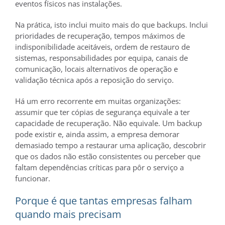
eventos físicos nas instalações.
Na prática, isto inclui muito mais do que backups. Inclui
prioridades de recuperação, tempos máximos de
indisponibilidade aceitáveis, ordem de restauro de
sistemas, responsabilidades por equipa, canais de
comunicação, locais alternativos de operação e
validação técnica após a reposição do serviço.
Há um erro recorrente em muitas organizações:
assumir que ter cópias de segurança equivale a ter
capacidade de recuperação. Não equivale. Um backup
pode existir e, ainda assim, a empresa demorar
demasiado tempo a restaurar uma aplicação, descobrir
que os dados não estão consistentes ou perceber que
faltam dependências críticas para pôr o serviço a
funcionar.
Porque é que tantas empresas falham
quando mais precisam