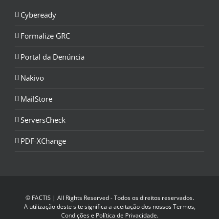
Cybeready
Formalize GRC
Portal da Denúncia
Nakivo
MailStore
ServersCheck
PDF-XChange
© FACTIS | All Rights Reserved - Todos os direitos reservados.
A utilização deste site significa a aceitação dos nossos
Termos,
Condições e Política de Privacidade
.