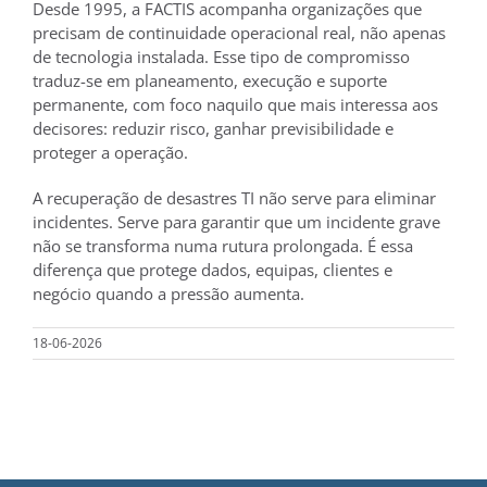
Desde 1995, a FACTIS acompanha organizações que
precisam de continuidade operacional real, não apenas
de tecnologia instalada. Esse tipo de compromisso
traduz-se em planeamento, execução e suporte
permanente, com foco naquilo que mais interessa aos
decisores: reduzir risco, ganhar previsibilidade e
proteger a operação.
A recuperação de desastres TI não serve para eliminar
incidentes. Serve para garantir que um incidente grave
não se transforma numa rutura prolongada. É essa
diferença que protege dados, equipas, clientes e
negócio quando a pressão aumenta.
18-06-2026