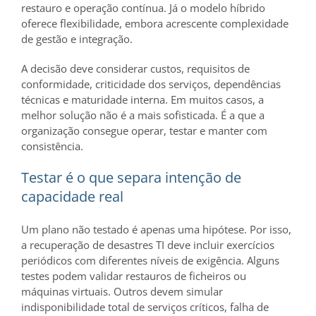
restauro e operação contínua. Já o modelo híbrido
oferece flexibilidade, embora acrescente complexidade
de gestão e integração.
A decisão deve considerar custos, requisitos de
conformidade, criticidade dos serviços, dependências
técnicas e maturidade interna. Em muitos casos, a
melhor solução não é a mais sofisticada. É a que a
organização consegue operar, testar e manter com
consistência.
Testar é o que separa intenção de
capacidade real
Um plano não testado é apenas uma hipótese. Por isso,
a recuperação de desastres TI deve incluir exercícios
periódicos com diferentes níveis de exigência. Alguns
testes podem validar restauros de ficheiros ou
máquinas virtuais. Outros devem simular
indisponibilidade total de serviços críticos, falha de