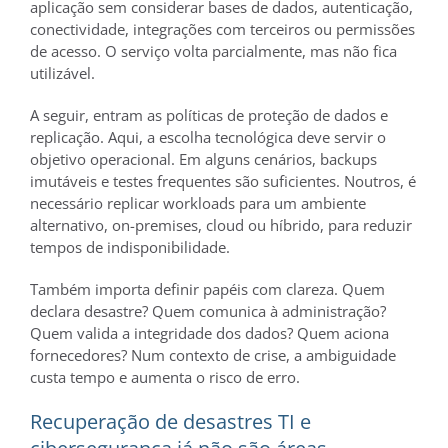
aplicação sem considerar bases de dados, autenticação,
conectividade, integrações com terceiros ou permissões
de acesso. O serviço volta parcialmente, mas não fica
utilizável.
A seguir, entram as políticas de proteção de dados e
replicação. Aqui, a escolha tecnológica deve servir o
objetivo operacional. Em alguns cenários, backups
imutáveis e testes frequentes são suficientes. Noutros, é
necessário replicar workloads para um ambiente
alternativo, on-premises, cloud ou híbrido, para reduzir
tempos de indisponibilidade.
Também importa definir papéis com clareza. Quem
declara desastre? Quem comunica à administração?
Quem valida a integridade dos dados? Quem aciona
fornecedores? Num contexto de crise, a ambiguidade
custa tempo e aumenta o risco de erro.
Recuperação de desastres TI e