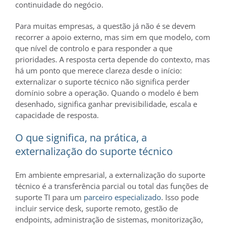
continuidade do negócio.
Para muitas empresas, a questão já não é se devem
recorrer a apoio externo, mas sim em que modelo, com
que nível de controlo e para responder a que
prioridades. A resposta certa depende do contexto, mas
há um ponto que merece clareza desde o início:
externalizar o suporte técnico não significa perder
domínio sobre a operação. Quando o modelo é bem
desenhado, significa ganhar previsibilidade, escala e
capacidade de resposta.
O que significa, na prática, a
externalização do suporte técnico
Em ambiente empresarial, a externalização do suporte
técnico é a transferência parcial ou total das funções de
suporte TI para um
parceiro especializado
. Isso pode
incluir service desk, suporte remoto, gestão de
endpoints, administração de sistemas, monitorização,