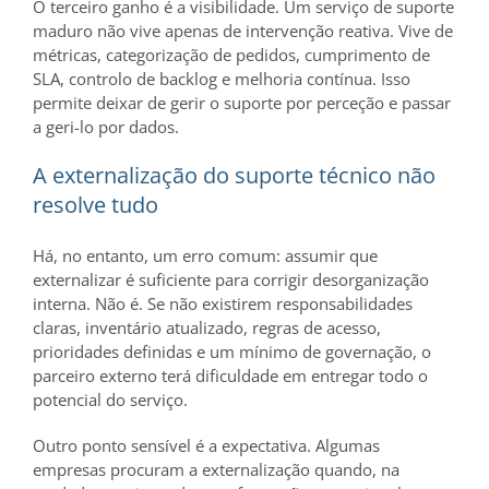
O terceiro ganho é a visibilidade. Um serviço de suporte
maduro não vive apenas de intervenção reativa. Vive de
métricas, categorização de pedidos, cumprimento de
SLA, controlo de backlog e melhoria contínua. Isso
permite deixar de gerir o suporte por perceção e passar
a geri-lo por dados.
A externalização do suporte técnico não
resolve tudo
Há, no entanto, um erro comum: assumir que
externalizar é suficiente para corrigir desorganização
interna. Não é. Se não existirem responsabilidades
claras, inventário atualizado, regras de acesso,
prioridades definidas e um mínimo de governação, o
parceiro externo terá dificuldade em entregar todo o
potencial do serviço.
Outro ponto sensível é a expectativa. Algumas
empresas procuram a externalização quando, na