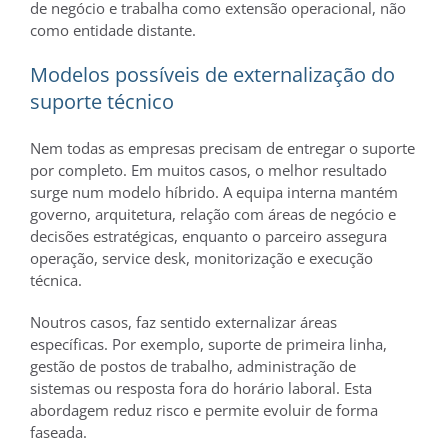
de negócio e trabalha como extensão operacional, não
como entidade distante.
Modelos possíveis de externalização do
suporte técnico
Nem todas as empresas precisam de entregar o suporte
por completo. Em muitos casos, o melhor resultado
surge num modelo híbrido. A equipa interna mantém
governo, arquitetura, relação com áreas de negócio e
decisões estratégicas, enquanto o parceiro assegura
operação, service desk, monitorização e execução
técnica.
Noutros casos, faz sentido externalizar áreas
específicas. Por exemplo, suporte de primeira linha,
gestão de postos de trabalho, administração de
sistemas ou resposta fora do horário laboral. Esta
abordagem reduz risco e permite evoluir de forma
faseada.