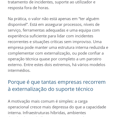
tratamento de incidentes, suporte ao utilizador e
resposta fora de horas.
Na prática, o valor não está apenas em “ter alguém
disponível”. Está em assegurar processos, níveis de
serviço, ferramentas adequadas e uma equipa com
experiência suficiente para lidar com incidentes
recorrentes e situações críticas sem improviso. Uma
empresa pode manter uma estrutura interna reduzida e
complementar com externalização, ou pode confiar a
operação técnica quase por completo a um parceiro
externo. Entre estes dois extremos, há vários modelos
intermédios.
Porque é que tantas empresas recorrem
à externalização do suporte técnico
A motivação mais comum é simples: a carga
operacional cresce mais depressa do que a capacidade
interna. Infraestruturas híbridas, ambientes