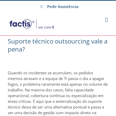
Skip
Pedir Assistência
to
content
Suporte técnico outsourcing vale a
pena?
Quando os incidentes se acumulam, os pedidos
internos atrasam e a equipa de TI passa o dia a apagar
fogos, o problema raramente está apenas no volume de
trabalho. Na maioria dos casos, falta capacidade
operacional, cobertura contínua ou especialização em
áreas críticas. É aqui que a externalização do suporte
técnico deixa de ser uma alternativa pontual e passa a
ser uma decisão de gestão com impacto direto na