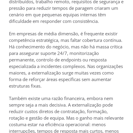
distribuídos, trabalho remoto, requisitos de segurança e
pressão para reduzir tempos de paragem criaram um
cenário em que pequenas equipas internas têm
dificuldade em responder com consistência.
Em empresas de média dimensão, é frequente existir
competência estratégica, mas faltar cobertura contínua.
Há conhecimento do negócio, mas não há massa crítica
para assegurar suporte 24/7, monitorização
permanente, controlo de endpoints ou resposta
especializada a incidentes complexos. Nas organizações
maiores, a externalização surge muitas vezes como
forma de reforçar áreas específicas sem aumentar
estruturas fixas.
Também existe uma razão financeira, embora nem
sempre seja a mais decisiva. A externalização pode
reduzir custos diretos de contratação, formação,
rotação e gestão de equipa. Mas o ganho mais relevante
costuma estar na eficiência operacional: menos
interrupções, tempos de resposta mais curtos, menos