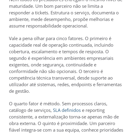
maturidade. Um bom parceiro não se limita a
responder a tickets. Estrutura o serviço, documenta o
ambiente, mede desempenho, propõe melhorias e
assume responsabilidade operacional.
Vale a pena olhar para cinco fatores. O primeiro é
capacidade real de operação continuada, incluindo
cobertura, escalamento e tempos de resposta. O
segundo é experiência em ambientes empresariais
exigentes, onde segurança, continuidade e
conformidade não são opcionais. O terceiro é
competência técnica transversal, desde suporte ao
utilizador até sistemas, redes, endpoints e ferramentas
de gestão.
O quarto fator é método. Sem processos claros,
catálogo de serviços,
SLA definidos
e reporting
consistente, a externalização torna-se apenas mão de
obra externa. O quinto é proximidade. Um parceiro
fiável integra-se com a sua equipa, conhece prioridades