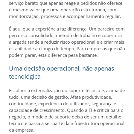
serviço barato que apenas reage a pedidos não oferece
o mesmo valor que uma operação estruturada, com
monitorização, processos e acompanhamento regular.
É aqui que a experiência faz diferença. Um parceiro com
percurso consolidado, método de trabalho e cobertura
alargada tende a reduzir risco operacional e a criar mais
estabilidade ao longo do tempo. Para empresas que não
podem parar, esta diferença pesa bastante.
Uma decisão operacional, não apenas
tecnológica
Escolher a externalização do suporte técnico é, acima de
tudo, uma decisão de gestão. Afeta produtividade,
continuidade, experiência do utilizador, segurança e
capacidade de crescimento. Quando a TI é crítica para o
negócio, o modelo de suporte deixa de ser um detalhe
técnico e passa a ser parte da infraestrutura operacional
da empresa.