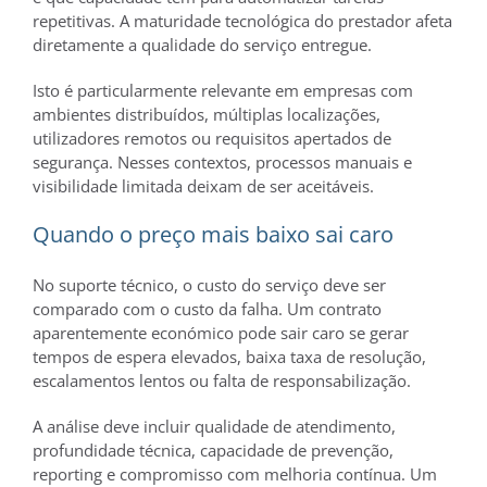
repetitivas. A maturidade tecnológica do prestador afeta
diretamente a qualidade do serviço entregue.
Isto é particularmente relevante em empresas com
ambientes distribuídos, múltiplas localizações,
utilizadores remotos ou requisitos apertados de
segurança. Nesses contextos, processos manuais e
visibilidade limitada deixam de ser aceitáveis.
Quando o preço mais baixo sai caro
No suporte técnico, o custo do serviço deve ser
comparado com o custo da falha. Um contrato
aparentemente económico pode sair caro se gerar
tempos de espera elevados, baixa taxa de resolução,
escalamentos lentos ou falta de responsabilização.
A análise deve incluir qualidade de atendimento,
profundidade técnica, capacidade de prevenção,
reporting e compromisso com melhoria contínua. Um