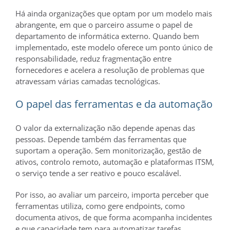
Há ainda organizações que optam por um modelo mais
abrangente, em que o parceiro assume o papel de
departamento de informática externo. Quando bem
implementado, este modelo oferece um ponto único de
responsabilidade, reduz fragmentação entre
fornecedores e acelera a resolução de problemas que
atravessam várias camadas tecnológicas.
O papel das ferramentas e da automação
O valor da externalização não depende apenas das
pessoas. Depende também das ferramentas que
suportam a operação. Sem monitorização, gestão de
ativos, controlo remoto, automação e plataformas ITSM,
o serviço tende a ser reativo e pouco escalável.
Por isso, ao avaliar um parceiro, importa perceber que
ferramentas utiliza, como gere endpoints, como
documenta ativos, de que forma acompanha incidentes
e que capacidade tem para automatizar tarefas