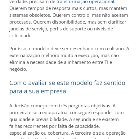
verdade, precisam de
transformação operacional
.
Querem tempos de resposta mais curtos, mas mantêm
sistemas obsoletos. Querem controlo, mas não aceitam
processos. Querem disponibilidade, mas sem clarificar
janelas de serviço, perfis de suporte ou níveis de
criticidade.
Por isso, o modelo deve ser desenhado com realismo. A
externalização melhora muito a execução, mas não
elimina a necessidade de alinhamento entre TI e
negócio.
Como avaliar se este modelo faz sentido
para a sua empresa
A decisão começa com três perguntas objetivas. A
primeira é se a equipa atual consegue responder com
qualidade e previsibilidade. A segunda é se existem
falhas recorrentes por falta de capacidade,
especialização ou cobertura. A terceira é se a operação