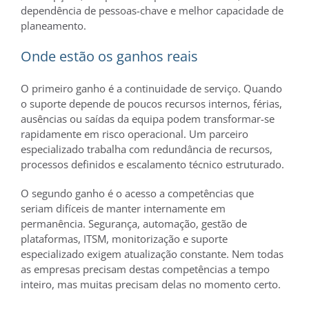
dependência de pessoas-chave e melhor capacidade de
planeamento.
Onde estão os ganhos reais
O primeiro ganho é a continuidade de serviço. Quando
o suporte depende de poucos recursos internos, férias,
ausências ou saídas da equipa podem transformar-se
rapidamente em risco operacional. Um parceiro
especializado trabalha com redundância de recursos,
processos definidos e escalamento técnico estruturado.
O segundo ganho é o acesso a competências que
seriam difíceis de manter internamente em
permanência. Segurança, automação, gestão de
plataformas, ITSM, monitorização e suporte
especializado exigem atualização constante. Nem todas
as empresas precisam destas competências a tempo
inteiro, mas muitas precisam delas no momento certo.