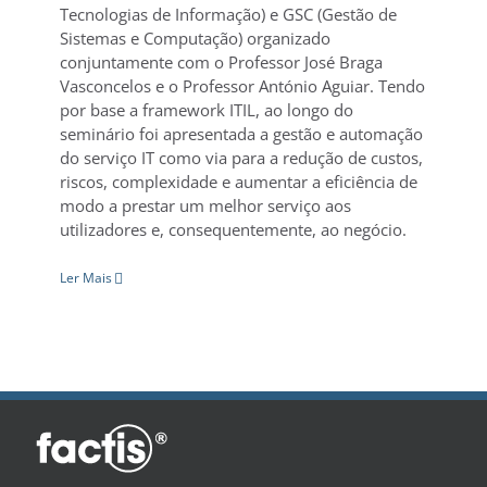
Tecnologias de Informação) e GSC (Gestão de
Sistemas e Computação) organizado
conjuntamente com o Professor José Braga
Vasconcelos e o Professor António Aguiar. Tendo
por base a framework ITIL, ao longo do
seminário foi apresentada a gestão e automação
do serviço IT como via para a redução de custos,
riscos, complexidade e aumentar a eficiência de
modo a prestar um melhor serviço aos
utilizadores e, consequentemente, ao negócio.
Ler Mais