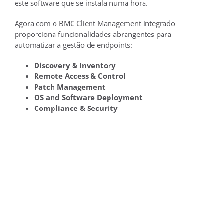
este software que se instala numa hora.
Agora com o BMC Client Management integrado
proporciona funcionalidades abrangentes para
automatizar a gestão de endpoints:
Discovery & Inventory
Remote Access & Control
Patch Management
OS and Software Deployment
Compliance & Security