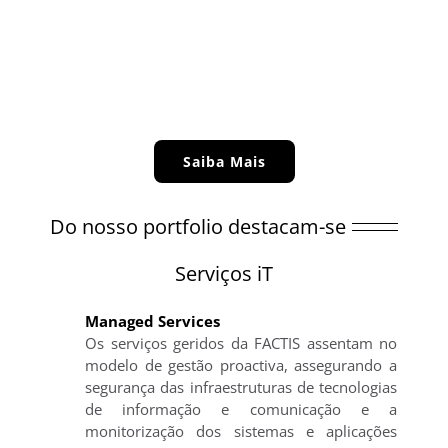
Saiba Mais
Do nosso portfolio destacam-se
Serviços iT
Managed Services
Os serviços geridos da FACTIS assentam no
modelo de gestão proactiva, assegurando a
segurança das infraestruturas de tecnologias
de informação e comunicação e a
monitorização dos sistemas e aplicações