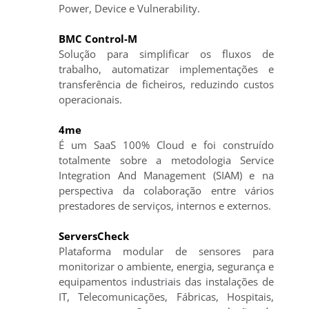
Power, Device e Vulnerability.
BMC Control-M
Solução para simplificar os fluxos de
trabalho, automatizar implementações e
transferência de ficheiros, reduzindo custos
operacionais.
4me
É um SaaS 100% Cloud e foi construído
totalmente sobre a metodologia Service
Integration And Management (SIAM) e na
perspectiva da colaboração entre vários
prestadores de serviços, internos e externos.
ServersCheck
Plataforma modular de sensores para
monitorizar o ambiente, energia, segurança e
equipamentos industriais das instalações de
IT, Telecomunicações, Fábricas, Hospitais,