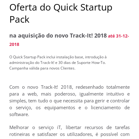
Oferta do Quick Startup
Pack
na aquisição do novo Track-It! 2018
até 31-12-
2018
O Quick Startup Pack inclui instalação base, introdução à
administração do Track-It! e 30 dias de Suporte How-To.
Campanha válida para novos Clientes.
Com o novo Track-It! 2018, redesenhado totalmente
para a web, mais poderoso, igualmente intuitivo e
simples, tem tudo o que necessita para gerir e controlar
o serviço, os equipamentos e o licenciamento de
software.
Melhorar o serviço iT, libertar recursos de tarefas
rotineiras e satisfazer os utilizadores, é possível com