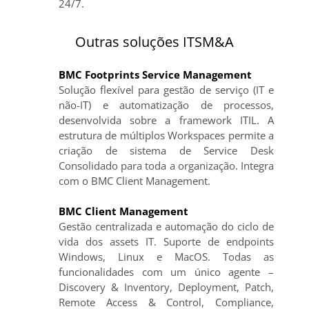
24/7.
Outras soluções ITSM&A
BMC Footprints Service Management
Solução flexível para gestão de serviço (IT e
não-IT) e automatização de processos,
desenvolvida sobre a framework ITIL. A
estrutura de múltiplos Workspaces permite a
criação de sistema de Service Desk
Consolidado para toda a organização. Integra
com o BMC Client Management.
BMC Client Management
Gestão centralizada e automação do ciclo de
vida dos assets IT. Suporte de endpoints
Windows, Linux e MacOS. Todas as
funcionalidades com um único agente –
Discovery & Inventory, Deployment, Patch,
Remote Access & Control, Compliance,