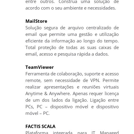
entre outros. Construa uma solução de
acordo com o seu ambiente e necessidades.
MailStore
Solução segura de arquivo centralizado de
email que permite uma gestão e utilização
eficiente da informação ao longo do tempo.
Total proteção de todas as suas caixas de
email, acesso e pesquisa rápida a dados.
TeamViewer
Ferramenta de colaboração, suporte e acesso
remote, sem necessidade de VPN. Permite
realizar apresentações e reuniões virtuais
Anytime & Anywhere. Apenas requer licença
de um dos lados da ligação. Ligação entre
PCs, PC – dispositivo móvel e dispositivo
móvel – PC.
FACTIS SCALA
Plataforma integrada para IT Managed